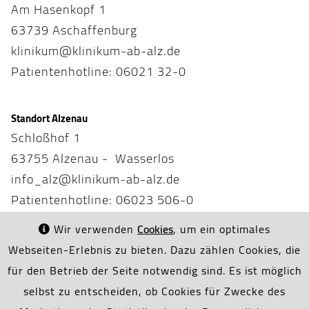
Am Hasenkopf 1
63739 Aschaffenburg
klinikum@klinikum-ab-alz.de
Patientenhotline: 06021 32-0
Standort Alzenau
Schloßhof 1
63755 Alzenau - Wasserlos
info_alz@klinikum-ab-alz.de
Patientenhotline: 06023 506-0
Wir verwenden
Cookies
, um ein optimales
Webseiten-Erlebnis zu bieten. Dazu zählen Cookies, die
für den Betrieb der Seite notwendig sind. Es ist möglich
selbst zu entscheiden, ob Cookies für Zwecke des
Notfall