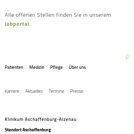
Alle offenen Stellen finden Sie in unserem
Jobportal
.

Patienten
Medizin
Pflege
Über uns
Karriere
Aktuelles
Termine
Presse
Klinikum Aschaffenburg-Alzenau
Standort Aschaffenburg